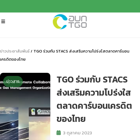
ข่าวประชาสัมพันธ์
/ TGO ร่วมกับ STACS ส่งเสริมความโปร่งใสตลาดคาร์บอน
เครดิตของไทย
TGO ร่วมกับ STACS
ข่าวสาร
ส่งเสริมความโปร่งใส
ตลาดคาร์บอนเครดิต
ของไทย
3 ตุลาคม 2023