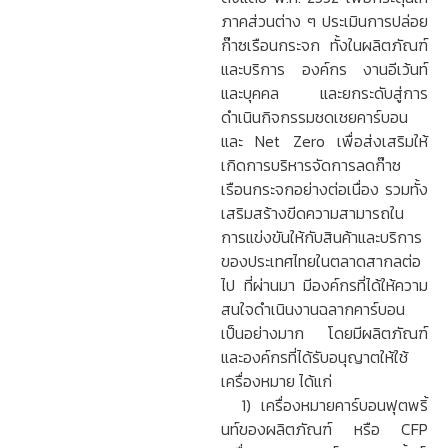
ภาคส่วนต่าง ๆ ประเมินการปล่อย
ก๊าซเรือนกระจก ทั้งในผลิตภัณฑ์
และบริการ องค์กร งานอีเว้นท์
และบุคคล และยกระดับสู่การ
ดำเนินกิจกรรมชดเชยคาร์บอน
และ Net Zero เพื่อส่งเสริมให้
เกิดการบริหารจัดการลดก๊าซ
เรือนกระจกอย่างต่อเนื่อง รวมทั้ง
เสริมสร้างขีดความสามารถใน
การแข่งขันให้กับสินค้าและบริการ
ของประเทศไทยในตลาดสากลต่อ
ไป ที่ผ่านมา มีองค์กรที่ได้ให้ความ
สนใจดำเนินงานฉลากคาร์บอน
เป็นอย่างมาก โดยมีผลิตภัณฑ์
และองค์กรที่ได้รับอนุญาตให้ใช้
เครื่องหมาย ได้แก่
1) เครื่องหมายคาร์บอนฟุตพริ้
นท์ของผลิตภัณฑ์ หรือ CFP