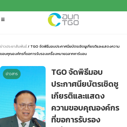
ข่าวประชาสัมพันธ์
/ TGO จัดพิธีมอบประกาศนียบัตรเชิดชูเกียรติและแสดงความ
ขอบคุณองค์กรที่ขอการรับรองเครื่องหมายฉลากคาร์บอน
TGO จัดพิธีมอบ
ข่าวสาร
ประกาศนียบัตรเชิดชู
เกียรติและแสดง
ความขอบคุณองค์กร
ที่ขอการรับรอง