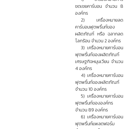
ชดเชยคาร์บอน จำนวน 8
องค์กร
2) เครื่องหมายลด
คาร์บอนฟุตพริ้นท์ของ
ผลิตภัณฑ์ หรือ ฉลากลด
โลกร้อน จำนวน 2 องค์กร
3) เครื่องหมายคาร์บอน
ฟุตพริ้นท์ของผลิตภัณฑ์
เศรษฐกิจหมุนเวียน จำนวน
4 องค์กร
4) เครื่องหมายคาร์บอน
ฟุตพริ้นท์ของผลิตภัณฑ์
จำนวน 10 องค์กร
5) เครื่องหมายคาร์บอน
ฟุตพริ้นท์ขององค์กร
จำนวน 89 องค์กร
6) เครื่องหมายคาร์บอน
ฟุตพริ้นท์แพลตฟอร์ม