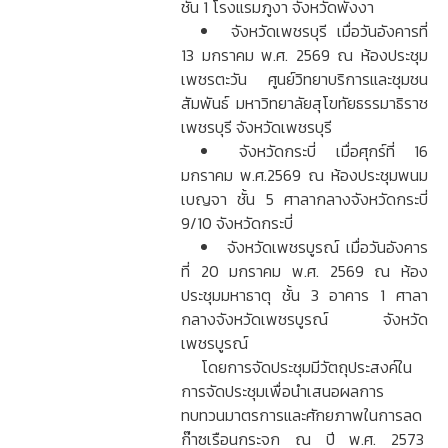
ชั้น 1 โรงแรมภูงา จังหวัดพังงา
จังหวัดเพชรบุรี เมื่อวันอังคารที่
13 มกราคม พ.ศ. 2569 ณ ห้องประชุม
เพชรตะวัน ศูนย์วิทยาบริการและชุมชน
สัมพันธ์ มหาวิทยาลัยสุโขทัยธรรมาธิราช
เพชรบุรี จังหวัดเพชรบุรี
จังหวัดกระบี่ เมื่อศุกร์ที่ 16
มกราคม พ.ศ.2569 ณ ห้องประชุมพนม
เบญจา ชั้น 5 ศาลากลางจังหวัดกระบี่
9/10 จังหวัดกระบี่
จังหวัดเพชรบูรณ์ เมื่อวันอังคาร
ที่ 20 มกราคม พ.ศ. 2569 ณ ห้อง
ประชุมมหาธาตุ ชั้น 3 อาคาร 1 ศาลา
กลางจังหวัดเพชรบูรณ์ จังหวัด
เพชรบูรณ์
โดยการจัดประชุมมีวัตถุประสงค์ใน
การจัดประชุมเพื่อนำเสนอผลการ
ทบทวนมาตรการและศักยภาพในการลด
ก๊าซเรือนกระจก ณ ปี พ.ศ. 2573