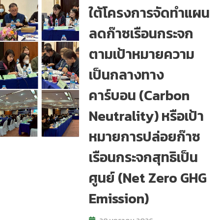
ใต้โครงการจัดทําแผน
ลดก๊าซเรือนกระจก
ตามเป้าหมายความ
เป็นกลางทาง
คาร์บอน (Carbon
Neutrality) หรือเป้า
หมายการปล่อยก๊าซ
เรือนกระจกสุทธิเป็น
ศูนย์ (Net Zero GHG
Emission)