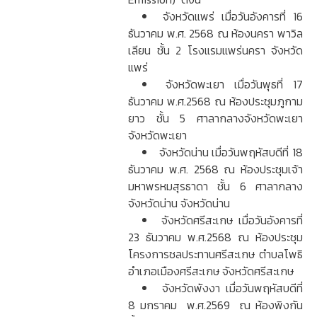
จังหวัดแพร่ เมื่อวันอังคารที่ 16
ธันวาคม พ.ศ. 2568 ณ ห้องนครา พาวิล
เลียน ชั้น 2 โรงแรมแพร่นครา จังหวัด
แพร่
จังหวัดพะเยา เมื่อวันพุธที่ 17
ธันวาคม พ.ศ.2568 ณ ห้องประชุมภูกาม
ยาว ชั้น 5 ศาลากลางจังหวัดพะเยา
จังหวัดพะเยา
จังหวัดน่าน เมื่อวันพฤหัสบดีที่ 18
ธันวาคม พ.ศ. 2568 ณ ห้องประชุมเจ้า
มหาพรหมสุรธาดา ชั้น 6 ศาลากลาง
จังหวัดน่าน จังหวัดน่าน
จังหวัดศรีสะเกษ เมื่อวันอังคารที่
23 ธันวาคม พ.ศ.2568 ณ ห้องประชุม
โครงการชลประทานศรีสะเกษ ตำบลโพธิ
อำเภอเมืองศรีสะเกษ จังหวัดศรีสะเกษ
จังหวัดพังงา เมื่อวันพฤหัสบดีที่
8 มกราคม พ.ศ.2569 ณ ห้องพิงกัน