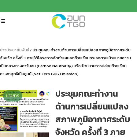
ข่าวประชาสัมพันธ์
/ ประชุมคณะทํางานด้านการเปลี่ยนแปลงสภาพภูมิอากาศระดับ
จังหวัด ครั้งที่ 3 ภายใต้โครงการจัดทําแผนลดก๊าซเรือนกระจกตามเป้าหมายความ
เป็นกลางทางคาร์บอน (Carbon Neutrality) หรือเป้าหมายการปล่อยก๊าซเรือน
กระจกสุทธิเป็นศูนย์ (Net Zero GHG Emission)
ประชุมคณะทํางาน
ข่าวสาร
ด้านการเปลี่ยนแปลง
สภาพภูมิอากาศระดับ
จังหวัด ครั้งที่ 3 ภาย