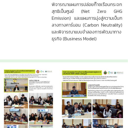
พิจารณาแผนการปล่อยก๊าซเรือนกระจก
สุทธิเป็นศูนย์ (Net Zero GHG
Emission) และแผนการมุ่งสู่ความเป็นก
ลางทางคาร์บอน (Carbon Neutrality)
และพิจารณาแบบจำลองการพัฒนาทาง
ธุรกิจ (Business Model)