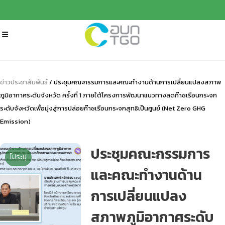
ข่าวประชาสัมพันธ์
/ ประชุมคณะกรรมการและคณะทํางานด้านการเปลี่ยนแปลงสภาพ
ภูมิอากาศระดับจังหวัด ครั้งที่ 1 ภายใต้โครงการพัฒนาแนวทางลดก๊าซเรือนกระจก
ระดับจังหวัดเพื่อมุ่งสู่การปล่อยก๊าซเรือนกระจกสุทธิเป็นศูนย์ (Net Zero GHG
Emission)
ประชุมคณะกรรมการ
ไม่ระบุ
และคณะทํางานด้าน
การเปลี่ยนแปลง
สภาพภูมิอากาศระดับ