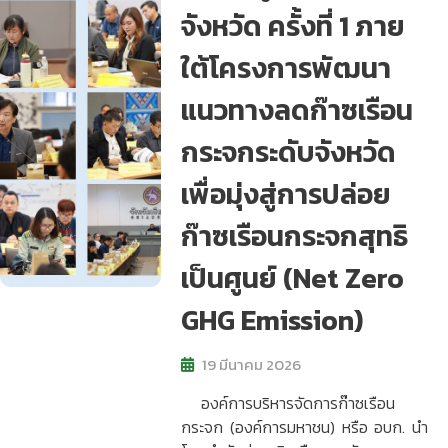
จังหวัด ครั้งที่ 1 ภาย
ใต้โครงการพัฒนา
แนวทางลดก๊าซเรือน
กระจกระดับจังหวัด
เพื่อมุ่งสู่การปล่อย
ก๊าซเรือนกระจกสุทธิ
เป็นศูนย์ (Net Zero
GHG Emission)
19 มีนาคม 2026
องค์การบริหารจัดการก๊าซเรือน
กระจก (องค์การมหาชน) หรือ อบก. นำ