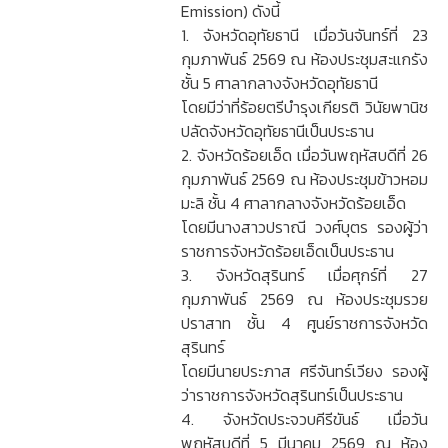
Emission) ดังนี้
1. จังหวัดอุทัยธานี เมื่อวันจันทร์ที่ 23
กุมภาพันธ์ 2569 ณ ห้องประชุมสะแกรัง
ชั้น 5 ศาลากลางจังหวัดอุทัยธานี
โดยมีว่าที่ร้อยตรีบำรุงเกียรติ วินัยพานิช
ปลัดจังหวัดอุทัยธานีเป็นประธาน
2. จังหวัดร้อยเอ็ด เมื่อวันพฤหัสบดีที่ 26
กุมภาพันธ์ 2569 ณ ห้องประชุมข้าวหอม
มะลิ ชั้น 4 ศาลากลางจังหวัดร้อยเอ็ด
โดยมีนางสาวปราณี วงศ์บุตร รองผู้ว่า
ราชการจังหวัดร้อยเอ็ดเป็นประธาน
3. จังหวัดสุรินทร์ เมื่อศุกร์ที่ 27
กุมภาพันธ์ 2569 ณ ห้องประชุมรวย
ปราสาท ชั้น 4 ศูนย์ราชการจังหวัด
สุรินทร์
โดยมีนายประภาส ศรีจันทร์เวียง รองผู้
ว่าราชการจังหวัดสุรินทร์เป็นประธาน
4. จังหวัดประจวบคีรีขันธ์ เมื่อวัน
พฤหัสบดีที่ 5 มีนาคม 2569 ณ ห้อง