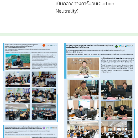
เป็นกลางทางคาร์บอน(Carbon
Neutrality)