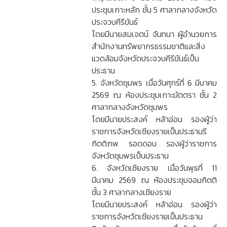
ประชุมเกาะหลัก ชั้น 5 ศาลากลางจังหวัด
ประจวบคีรีขันธ์
โดยมีนายสมเจตน์ จันทนา ผู้อำนวยการ
สำนักงานทรัพยากรธรรมชาติและสิ่ง
แวดล้อมจังหวัดประจวบคีรีขันธ์เป็น
ประธาน
5. จังหวัดชุมพร เมื่อวันศุกร์ที่ 6 มีนาคม
2569 ณ ห้องประชุมเกาะมัตตรา ชั้น 2
ศาลากลางจังหวัดชุมพร
โดยมีนายประสงค์ หล้าอ่อน รองผู้ว่า
ราชการจังหวัดเชียงรายเป็นประธานรี
กิตติภพ รอดดอน รองผู้ว่าราชการ
จังหวัดชุมพรเป็นประธาน
6. จังหวัดเชียงราย เมื่อวันพุธที่ 11
มีนาคม 2569 ณ ห้องประชุมจอมกิตติ
ชั้น 3 ศาลากลางเชียงราย
โดยมีนายประสงค์ หล้าอ่อน รองผู้ว่า
ราชการจังหวัดเชียงรายเป็นประธาน