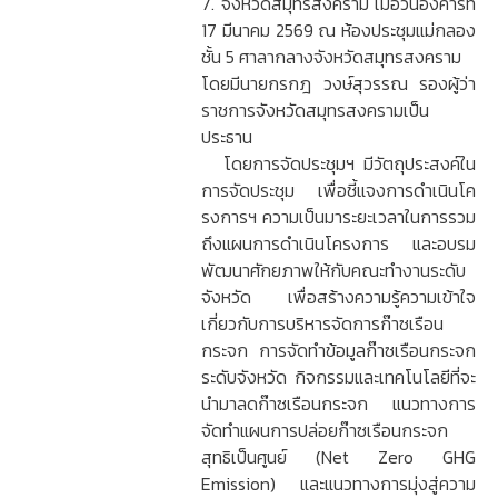
7. จังหวัดสมุทรสงคราม เมื่อวันอังคารที่
17 มีนาคม 2569 ณ ห้องประชุมแม่กลอง
ชั้น 5 ศาลากลางจังหวัดสมุทรสงคราม
โดยมีนายกรกฎ วงษ์สุวรรณ รองผู้ว่า
ราชการจังหวัดสมุทรสงครามเป็น
ประธาน
โดยการจัดประชุมฯ มีวัตถุประสงค์ใน
การจัดประชุม เพื่อชี้แจงการดำเนินโค
รงการฯ ความเป็นมาระยะเวลาในการรวม
ถึงแผนการดำเนินโครงการ และอบรม
พัฒนาศักยภาพให้กับคณะทำงานระดับ
จังหวัด เพื่อสร้างความรู้ความเข้าใจ
เกี่ยวกับการบริหารจัดการก๊าซเรือน
กระจก การจัดทำข้อมูลก๊าซเรือนกระจก
ระดับจังหวัด กิจกรรมและเทคโนโลยีที่จะ
นำมาลดก๊าซเรือนกระจก แนวทางการ
จัดทำแผนการปล่อยก๊าซเรือนกระจก
สุทธิเป็นศูนย์ (Net Zero GHG
Emission) และแนวทางการมุ่งสู่ความ