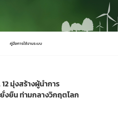
คู่มือการใช้งานระบบ
12 มุ่งสร้างผู้นำการ
ี่ยั่งยืน ท่ามกลางวิกฤตโลก