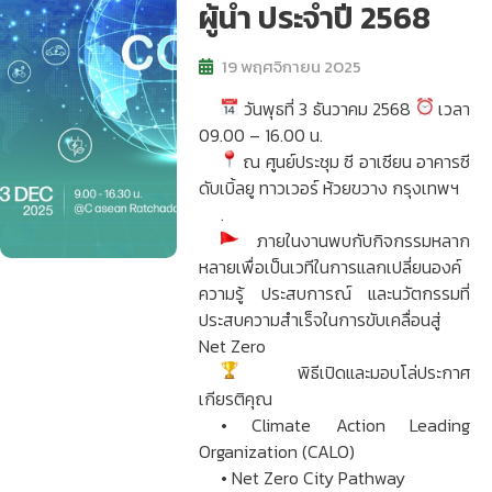
ผู้นำ ประจำปี 2568
19 พฤศจิกายน 2025
วันพุธที่ 3 ธันวาคม 2568
เวลา
09.00 – 16.00 น.
ณ ศูนย์ประชุม ซี อาเซียน อาคารซี
ดับเบิ้ลยู ทาวเวอร์ ห้วยขวาง กรุงเทพฯ
.
ภายในงานพบกับกิจกรรมหลาก
หลายเพื่อเป็นเวทีในการแลกเปลี่ยนองค์
ความรู้ ประสบการณ์ และนวัตกรรมที่
ประสบความสำเร็จในการขับเคลื่อนสู่
Net Zero
พิธีเปิดและมอบโล่ประกาศ
เกียรติคุณ
• Climate Action Leading
Organization (CALO)
• Net Zero City Pathway