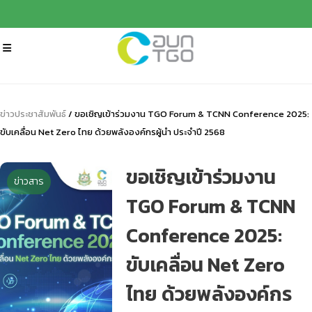
ข่าวประชาสัมพันธ์
/ ขอเชิญเข้าร่วมงาน TGO Forum & TCNN Conference 2025:
ขับเคลื่อน Net Zero ไทย ด้วยพลังองค์กรผู้นำ ประจำปี 2568
ขอเชิญเข้าร่วมงาน
ข่าวสาร
TGO Forum & TCNN
Conference 2025:
ขับเคลื่อน Net Zero
ไทย ด้วยพลังองค์กร