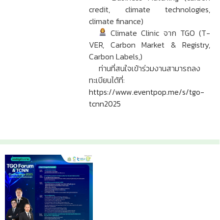
credit, climate technologies,
climate finance)
Climate Clinic จาก TGO (T-
VER, Carbon Market & Registry,
Carbon Labels,)
ท่านที่สนใจเข้าร่วมงานสามารถลง
ทะเบียนได้ที่:
https://www.eventpop.me/s/tgo-
tcnn2025