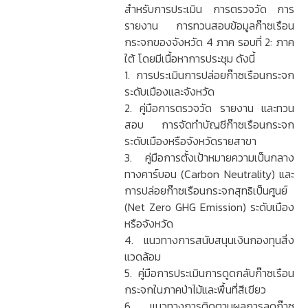
สำหรับการประเมิน การตรวจวัด การ
รายงาน การทวนสอบข้อมูลก๊าซเรือน
กระจกของจังหวัด 4 ภาค รอบที่ 2: ภาค
ใต้ โดยมีเนื้อหาการประชุม ดังนี้
1. การประเมินการปล่อยก๊าซเรือนกระจก
ระดับเมืองและจังหวัด
2. คู่มือการตรวจวัด รายงาน และทวน
สอบ การจัดทำบัญชีก๊าซเรือนกระจก
ระดับเมืองหรือจังหวัดรายสาขา
3. คู่มือการตั้งเป้าหมายความเป็นกลาง
ทางคาร์บอน (Carbon Neutrality) และ
การปล่อยก๊าซเรือนกระจกสุทธิเป็นศูนย์
(Net Zero GHG Emission) ระดับเมือง
หรือจังหวัด
4. แนวทางการสนับสนุนเงินกองทุนสิ่ง
แวดล้อม
5. คู่มือการประเมินการดูดกลับก๊าซเรือน
กระจกในภาคป่าไม้และพื้นที่สีเขียว
6. แนวทางการติดตามผลการลดก๊าซ