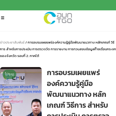
ข่าวประชาสัมพันธ์
/ การอบรมเผยแพร่องค์ความรู้คู่มือพัฒนาแนวทาง หลักเกณฑ์ วิธี
การ สำหรับการประเมิน การตรวจวัด การรายงาน การทวนสอบข้อมูลก๊าซเรือนกระจก
ของจังหวัด รอบที่ 2: ภาคใต้
การอบรมเผยแพร่
ไม่ระบุ
องค์ความรู้คู่มือ
พัฒนาแนวทาง หลัก
เกณฑ์ วิธีการ สำหรับ