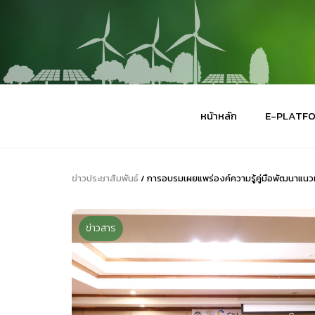
หน้าหลัก
E-PLATF
ข่าวประชาสัมพันธ์
/ การอบรมเผยแพร่องค์ความรู้คู่มือพัฒนาแนว
ข่าวสาร