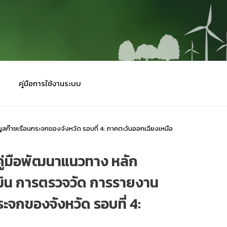
คู่มือการใช้งานระบบ
ลก๊าซเรือนกระจกของจังหวัด รอบที่ 4: ภาคตะวันออกเฉียงเหนือ
ู่มือพัฒนาแนวทาง หลัก
เมิน การตรวจวัด การรายงาน
ะจกของจังหวัด รอบที่ 4: