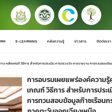
ORM
E-LEARNING
คลังความรู้
ข่าวสาร
ติตต่อเรา
ทาง หลักเกณฑ์ วิธีการ สำหรับการประเมิน การตรวจวัด การรายงาน การทวนสอบข้อมู
การอบรมเผยแพร่องค์ความรู้ค
เกณฑ์ วิธีการ สำหรับการประ
การทวนสอบข้อมูลก๊าซเรือนกร
ภาคตะวันออกเฉียงเหนือ