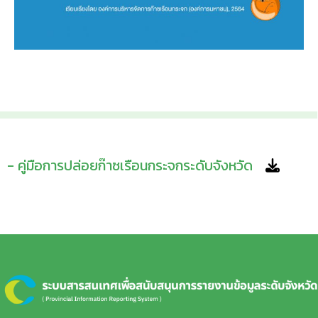
- คู่มือการปล่อยก๊าซเรือนกระจกระดับจังหวัด