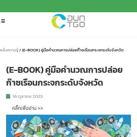
คลังความรู้
/ (E-BOOK) คู่มือคำนวณการปล่อยก๊าซเรือนกระจกระดับจังหวัด
(E-BOOK) คู่มือคำนวณการปล่อย
ก๊าซเรือนกระจกระดับจังหวัด
16 ตุลาคม 2023
คลิ๊กเพื่ออ่าน >>