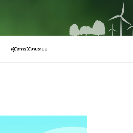
คู่มือการใช้งานระบบ