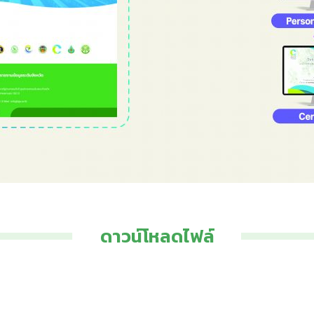
ดาวน์โหลดไฟล์