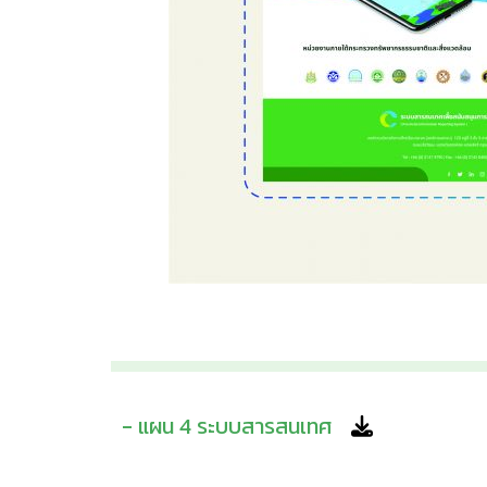
- แผน 4 ระบบสารสนเทศ