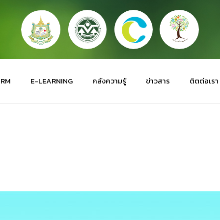
ORM
E-LEARNING
คลังความรู้
ข่าวสาร
ติตต่อเรา