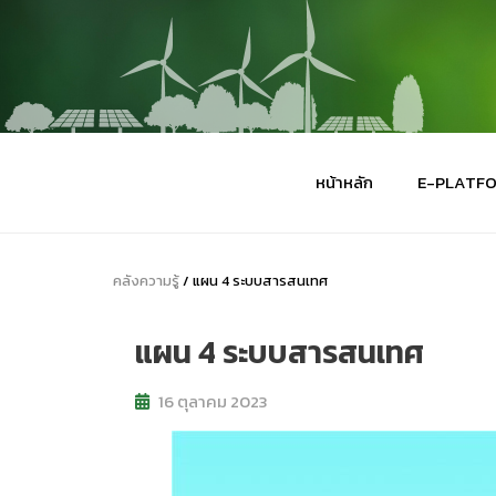
หน้าหลัก
E-PLATF
คลังความรู้
/ แผน 4 ระบบสารสนเทศ
แผน 4 ระบบสารสนเทศ
16 ตุลาคม 2023