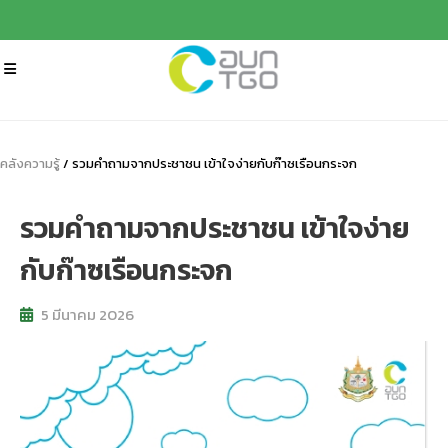
คลังความรู้
/ รวมคำถามจากประชาชน เข้าใจง่ายกับก๊าซเรือนกระจก
รวมคำถามจากประชาชน เข้าใจง่าย
กับก๊าซเรือนกระจก
5 มีนาคม 2026