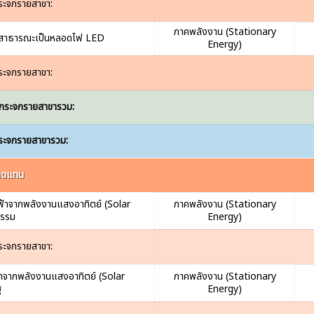
ระจกรายสาขา:
ภาคพลังงาน (Stationary
างสาธารณะเป็นหลอดไฟ LED
Energy)
ระจกรายสาขา:
กระจกรายสาขารวม:
ระจกรายสาขารวม:
ทดแทน
้าจากพลังงานแสงอาทิตย์ (Solar
ภาคพลังงาน (Stationary
กรรม
Energy)
ระจกรายสาขา:
าจากพลังงานแสงอาทิตย์ (Solar
ภาคพลังงาน (Stationary
ฐ
Energy)