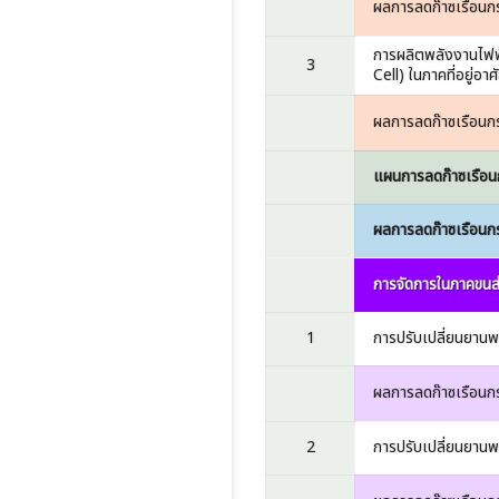
ผลการลดก๊าซเรือนก
การผลิตพลังงานไฟฟ
3
Cell) ในภาคที่อยู่อาศ
ผลการลดก๊าซเรือนก
แผนการลดก๊าซเรือน
ผลการลดก๊าซเรือนก
การจัดการในภาคขนส
1
การปรับเปลี่ยนยานพ
ผลการลดก๊าซเรือนก
2
การปรับเปลี่ยนยานพ