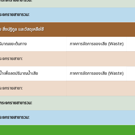
กระจกรายสาขารวม:
ระจกรายสาขารวม:
ิ่งปฏิกูล และวัสดุเหลือใช้
ริมาณขยะต้นทาง
ภาคการจัดการของเสีย (Waste)
ระจกรายสาขา:
้ำเพื่อลดปริมาณน้ำเสีย
ภาคการจัดการของเสีย (Waste)
ระจกรายสาขา:
กระจกรายสาขารวม:
ระจกรายสาขารวม: