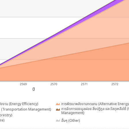
2569
2570
2571
2572
ปี
.
ลังงาน (Energy Efficiency)
การพัฒนาพลังงานทดแทน (Alternative Energy
การจัดการขยะมูลฝอย สิ่งปฏิกูล และวัสดุเหลือใช้
่ง (Transportation Management)
Management)
(Forestry)
อื่นๆ (Other)
re)