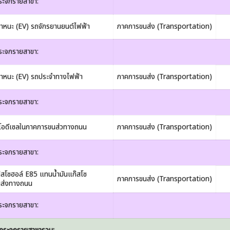
ระจกรายสาขา:
าหนะ (EV) รถจักรยานยนต์ไฟฟ้า
ภาคการขนส่ง (Transportation)
ระจกรายสาขา:
พาหนะ (EV) รถประจำทางไฟฟ้า
ภาคการขนส่ง (Transportation)
ระจกรายสาขา:
บโอดีเซลในภาคการขนส่วทางถนน
ภาคการขนส่ง (Transportation)
ระจกรายสาขา:
ก๊สโซฮอล์ E85 แทนน้ำมันแก๊สโซ
ภาคการขนส่ง (Transportation)
นส่งทางถนน
ระจกรายสาขา: