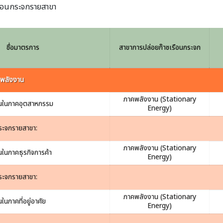
ือนกระจกรายสาขา
ชื่อมาตรการ
สาขาการปล่อยก๊าซเรือนกระจก
พพลังงาน
ภาคพลังงาน (Stationary
านในภาคอุตสาหกรรม
Energy)
ระจกรายสาขา:
ภาคพลังงาน (Stationary
ในภาคธุรกิจการค้า
Energy)
ระจกรายสาขา:
ภาคพลังงาน (Stationary
นภาคที่อยู่อาศัย
Energy)