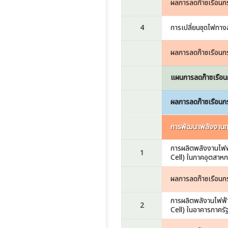
ผลการลดก๊าซเรือนก
4
การเปลี่ยนชุดไฟท
ผลการลดก๊าซเรือนก
แผนการลดก๊าซเรือน
ผลการลดก๊าซเรือนก
การพัฒนาพลังงาน
การผลิตพลังงานไฟฟ
1
Cell) ในภาคอุตสาห
ผลการลดก๊าซเรือนก
การผลิตพลังานไฟฟ้
2
Cell) ในอาคารภาครั