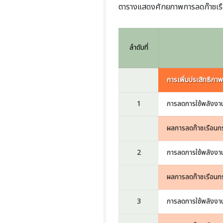
ตารางแสดงศักยภาพการลดก๊าซเร
ลำดับที่
การเพิ่มประสิทธิภา
1
การลดการใช้พลังง
ผลการลดก๊าซเรือนก
2
การลดการใช้พลังงาน
ผลการลดก๊าซเรือนก
3
การลดการใช้พลังงานใ