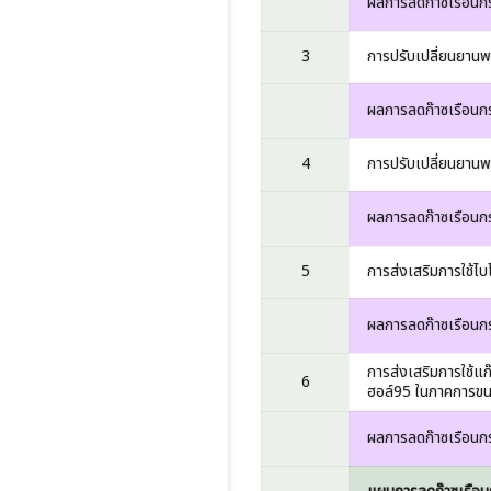
ผลการลดก๊าซเรือนก
3
การปรับเปลี่ยนยานพ
ผลการลดก๊าซเรือนก
4
การปรับเปลี่ยนยาน
ผลการลดก๊าซเรือนก
5
การส่งเสริมการใช้ไ
ผลการลดก๊าซเรือนก
การส่งเสริมการใช้แ
6
ฮอล์95 ในภาคการข
ผลการลดก๊าซเรือนก