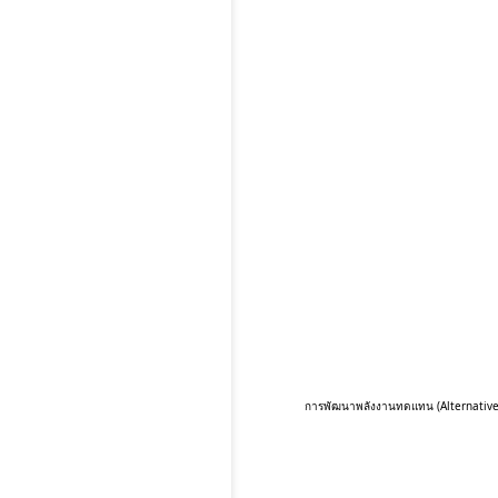
การพัฒนาพลังงานทดแทน (Alternative