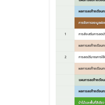
แผนการลดก๊าซเรือน
ผลการลดก๊าซเรือนก
การจัดการขยะมูลฝอย ส
1
การส่งเสริมการลดป
ผลการลดก๊าซเรือนก
2
การลดปริมาณการใช้น
ผลการลดก๊าซเรือนก
แผนการลดก๊าซเรือน
ผลการลดก๊าซเรือนก
ป่าไม้และพื้นที่สีเขียว