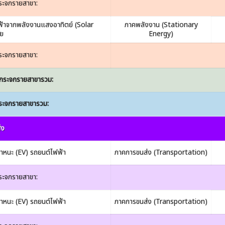
ระจกรายสาขา:
้าจากพลังงานแสงอาทิตย์ (Solar
ภาคพลังงาน (Stationary
ัย
Energy)
ระจกรายสาขา:
กระจกรายสาขารวม:
ระจกรายสาขารวม:
่ง
าหนะ (EV) รถยนต์ไฟฟ้า
ภาคการขนส่ง (Transportation)
ระจกรายสาขา:
าหนะ (EV) รถยนต์ไฟฟ้า
ภาคการขนส่ง (Transportation)